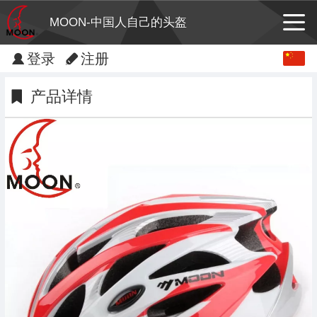
MOON-中国人自己的头盔
Chinese
登录
注册
English
产品详情