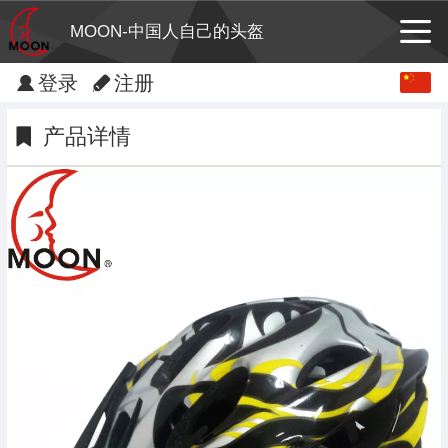
MOON-中国人自己的头盔
Chinese
登录
注册
English
产品详情