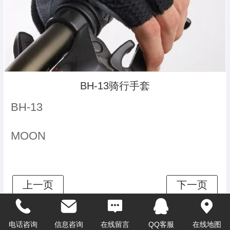
BH-13骑行手套
BH-13
MOON
电话咨询
信息咨询
在线留言
QQ客服
在线地图