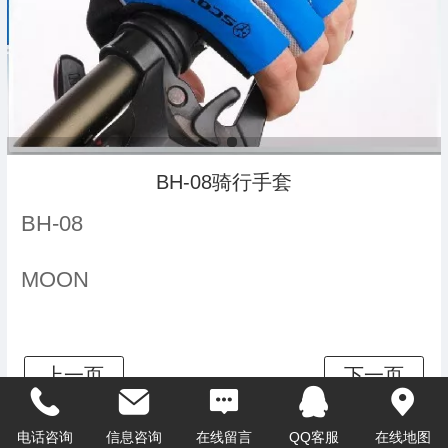
BH-08骑行手套
BH-08
MOON
电话咨询
信息咨询
在线留言
QQ客服
在线地图