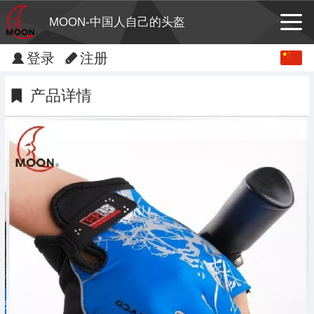
MOON-中国人自己的头盔
Chinese
登录
注册
English
产品详情